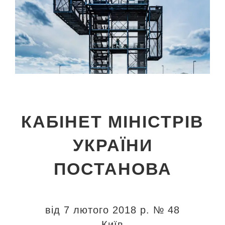
КАБІНЕТ МІНІСТРІВ
УКРАЇНИ
ПОСТАНОВА
від 7 лютого 2018 р. № 48
Київ