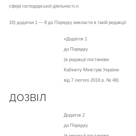
сфері господарської діяльності.»;
10) додатки 1 — 8 до Порядку викласти в такій редакції:
«Додаток 1
до Порядку
(в редакції постанови
Кабінету Міністрів України
від 7 лютого 2018 р. № 48)
ДОЗВІЛ
Додаток 2
до Порядку
(в редакції постанови