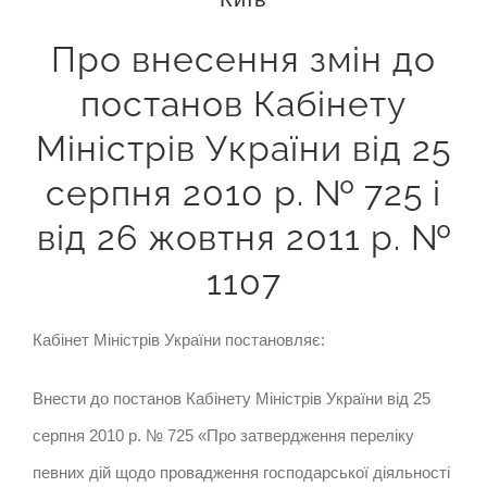
Про внесення змін до
постанов Кабінету
Міністрів України від 25
серпня 2010 р. № 725 і
від 26 жовтня 2011 р. №
1107
Кабінет Міністрів України
постановляє:
Внести до постанов Кабінету Міністрів України від 25
серпня 2010 р. № 725 «Про затвердження переліку
певних дій щодо провадження господарської діяльності