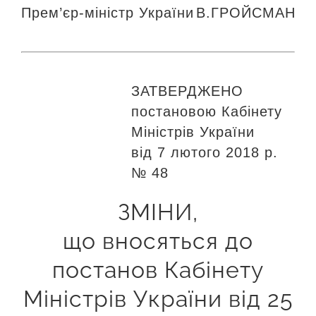
Прем’єр-міністр України
В.ГРОЙСМАН
ЗАТВЕРДЖЕНО
постановою Кабінету
Міністрів України
від 7 лютого 2018 р.
№ 48
ЗМІНИ,
що вносяться до
постанов Кабінету
Міністрів України від 25