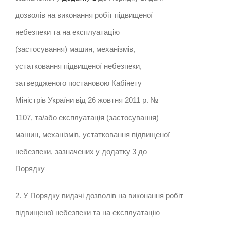
дозволів на виконання робіт підвищеної
небезпеки та на експлуатацію
(застосування) машин, механізмів,
устатковання підвищеної небезпеки,
затвердженого постановою Кабінету
Міністрів України від 26 жовтня 2011 р. №
1107, та/або експлуатація (застосування)
машин, механізмів, устатковання підвищеної
небезпеки, зазначених у додатку 3 до
Порядку
2. У Порядку видачі дозволів на виконання робіт
підвищеної небезпеки та на експлуатацію