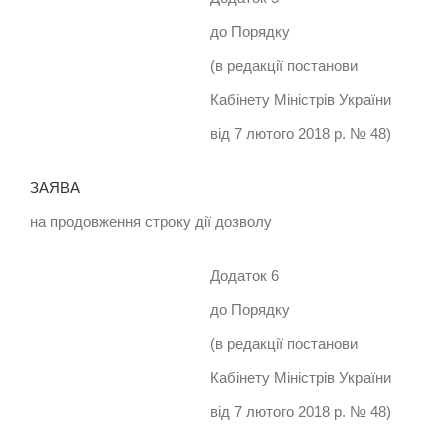
до Порядку
(в редакції постанови
Кабінету Міністрів України
від 7 лютого 2018 р. № 48)
ЗАЯВА
на продовження строку дії дозволу
Додаток 6
до Порядку
(в редакції постанови
Кабінету Міністрів України
від 7 лютого 2018 р. № 48)