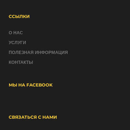
ССЫЛКИ
О НАС
УСЛУГИ
ПОЛЕЗНАЯ ИНФОРМАЦИЯ
КОНТАКТЫ
МЫ НА FACEBOOK
СВЯЗАТЬСЯ С НАМИ