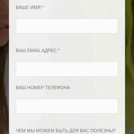
ВАШЕ ИМЯ *
ВАШ EMAIL АДРЕС *
ВАШ НОМЕР ТЕЛЕФОНА
ЧЕМ МЫ МОЖЕМ БЫТЬ ДЛЯ ВАС ПОЛЕЗНЫ?